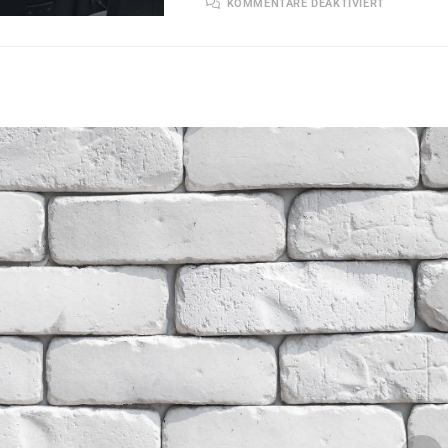
KOMMENTARE DEAKTIVIERT