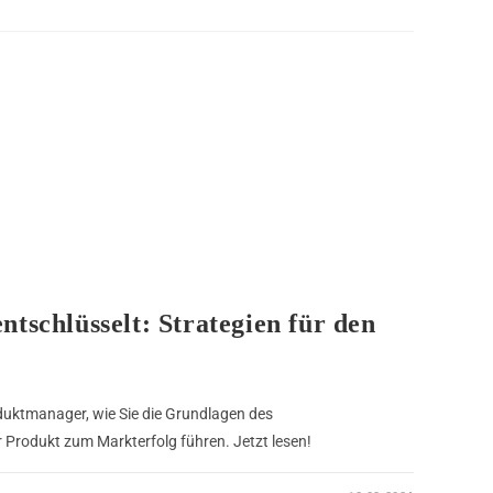
schlüsselt: Strategien für den
duktmanager, wie Sie die Grundlagen des
Produkt zum Markterfolg führen. Jetzt lesen!