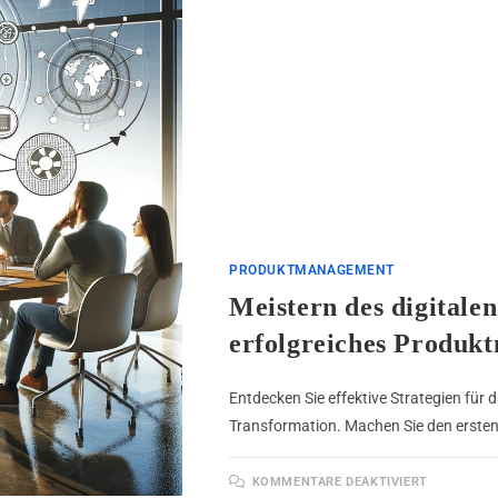
PRODUKTMANAGEMENT
Meistern des digitale
erfolgreiches Produ
Entdecken Sie effektive Strategien für
Transformation. Machen Sie den ersten S
KOMMENTARE DEAKTIVIERT