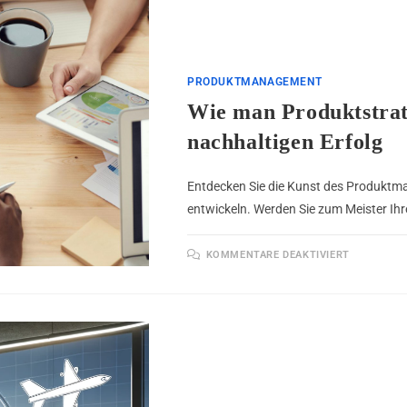
PRODUKTMANAGEMENT
Wie man Produktstrate
nachhaltigen Erfolg
Entdecken Sie die Kunst des Produktm
entwickeln. Werden Sie zum Meister Ihr
KOMMENTARE DEAKTIVIERT