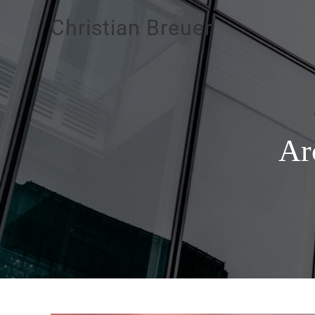
Christian Breuer
Ar