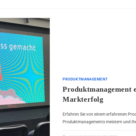
PRODUKTMANAGEMENT
Produktmanagement ent
Markterfolg
Erfahren Sie von einem erfahrenen Pro
Produktmanagements meistern und Ihr 