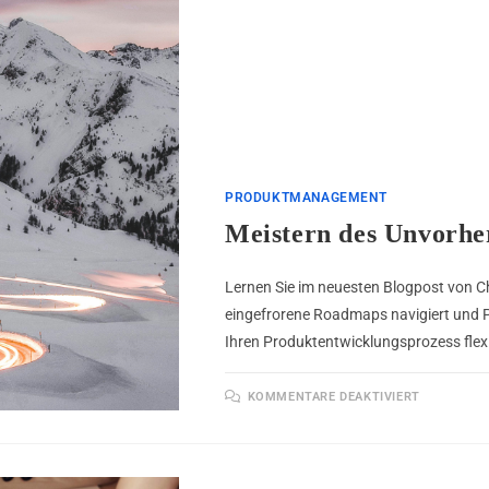
PRODUKTMANAGEMENT
Meistern des Unvorhe
Lernen Sie im neuesten Blogpost von C
eingefrorene Roadmaps navigiert und P
Ihren Produktentwicklungsprozess flexi
KOMMENTARE DEAKTIVIERT