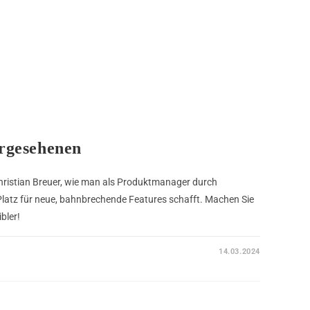
rgesehenen
hristian Breuer, wie man als Produktmanager durch
latz für neue, bahnbrechende Features schafft. Machen Sie
bler!
14.03.2024