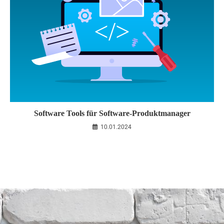
Software Tools für Software-Produktmanager
10.01.2024