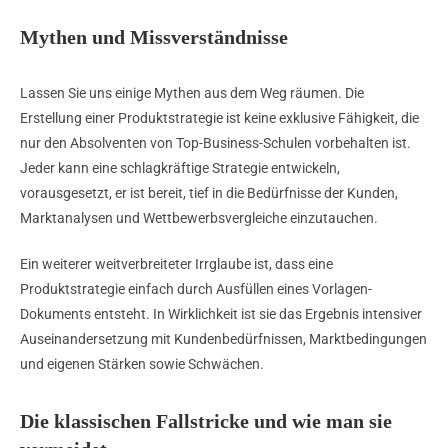
Mythen und Missverständnisse
Lassen Sie uns einige Mythen aus dem Weg räumen. Die
Erstellung einer Produktstrategie ist keine exklusive Fähigkeit, die
nur den Absolventen von Top-Business-Schulen vorbehalten ist.
Jeder kann eine schlagkräftige Strategie entwickeln,
vorausgesetzt, er ist bereit, tief in die Bedürfnisse der Kunden,
Marktanalysen und Wettbewerbsvergleiche einzutauchen.
Ein weiterer weitverbreiteter Irrglaube ist, dass eine
Produktstrategie einfach durch Ausfüllen eines Vorlagen-
Dokuments entsteht. In Wirklichkeit ist sie das Ergebnis intensiver
Auseinandersetzung mit Kundenbedürfnissen, Marktbedingungen
und eigenen Stärken sowie Schwächen.
Die klassischen Fallstricke und wie man sie