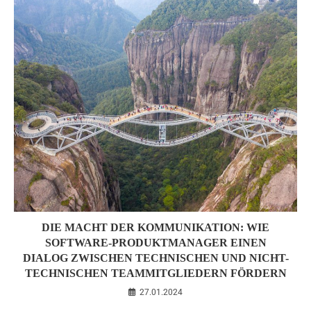
DIE MACHT DER KOMMUNIKATION: WIE
SOFTWARE-PRODUKTMANAGER EINEN
DIALOG ZWISCHEN TECHNISCHEN UND NICHT-
TECHNISCHEN TEAMMITGLIEDERN FÖRDERN
27.01.2024