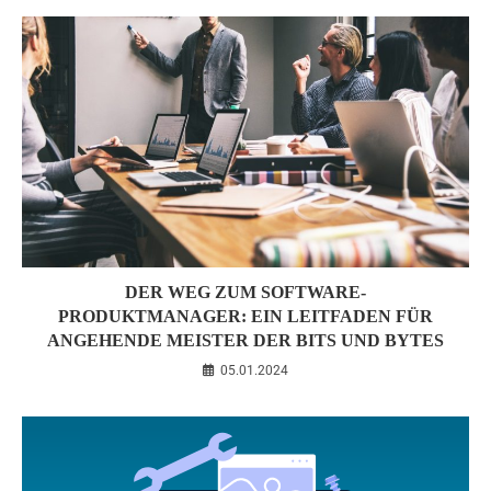
DER WEG ZUM SOFTWARE-
PRODUKTMANAGER: EIN LEITFADEN FÜR
ANGEHENDE MEISTER DER BITS UND BYTES
05.01.2024