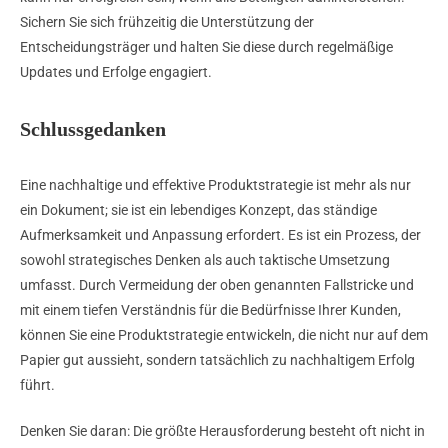
Sichern Sie sich frühzeitig die Unterstützung der
Entscheidungsträger und halten Sie diese durch regelmäßige
Updates und Erfolge engagiert.
Schlussgedanken
Eine nachhaltige und effektive Produktstrategie ist mehr als nur
ein Dokument; sie ist ein lebendiges Konzept, das ständige
Aufmerksamkeit und Anpassung erfordert. Es ist ein Prozess, der
sowohl strategisches Denken als auch taktische Umsetzung
umfasst. Durch Vermeidung der oben genannten Fallstricke und
mit einem tiefen Verständnis für die Bedürfnisse Ihrer Kunden,
können Sie eine Produktstrategie entwickeln, die nicht nur auf dem
Papier gut aussieht, sondern tatsächlich zu nachhaltigem Erfolg
führt.
Denken Sie daran: Die größte Herausforderung besteht oft nicht in