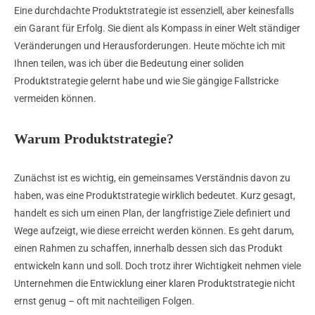
Eine durchdachte Produktstrategie ist essenziell, aber keinesfalls
ein Garant für Erfolg. Sie dient als Kompass in einer Welt ständiger
Veränderungen und Herausforderungen. Heute möchte ich mit
Ihnen teilen, was ich über die Bedeutung einer soliden
Produktstrategie gelernt habe und wie Sie gängige Fallstricke
vermeiden können.
Warum Produktstrategie?
Zunächst ist es wichtig, ein gemeinsames Verständnis davon zu
haben, was eine Produktstrategie wirklich bedeutet. Kurz gesagt,
handelt es sich um einen Plan, der langfristige Ziele definiert und
Wege aufzeigt, wie diese erreicht werden können. Es geht darum,
einen Rahmen zu schaffen, innerhalb dessen sich das Produkt
entwickeln kann und soll. Doch trotz ihrer Wichtigkeit nehmen viele
Unternehmen die Entwicklung einer klaren Produktstrategie nicht
ernst genug – oft mit nachteiligen Folgen.